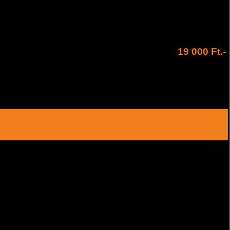
19 000 Ft.-