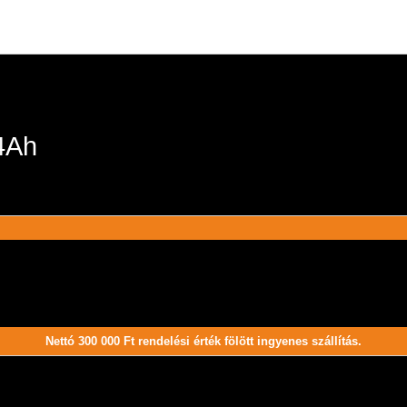
 4Ah
Nettó 300 000 Ft rendelési érték fölött ingyenes szállítás.