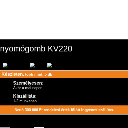
nyomógomb KV220
Készleten,
több mint: 5 db
Személyesen:
Akár a mai napon
Kiszállitás:
1-2 munkanap
Nettó 300 000 Ft rendelési érték fölött ingyenes szállítás.