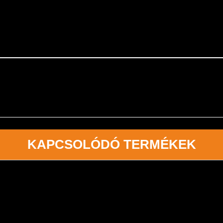
KAPCSOLÓDÓ TERMÉKEK